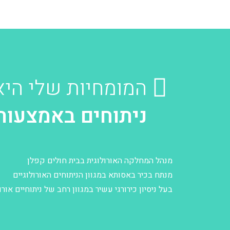
המומחיות שלי היא
ניתוחים באמצעות ר
מנהל המחלקה האורולוגית בבית חולים קפלן
מנתח בכיר באסותא במגוון הניתוחים האורולוגיים
בעל ניסיון כירורגי עשיר במגוון רחב של ניתוחיים או