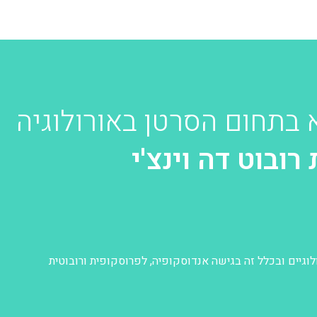
 בתחום הסרטן באורולוגיה
ובוט דה וינצ'י
רולוגיים ובכלל זה בגישה אנדוסקופיה, לפרוסקופית ורובוטית