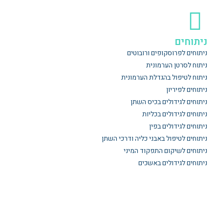
ניתוחים
ניתוחים לפרוסקופים ורובוטים
ניתוח לסרטן הערמונית
ניתוח לטיפול בהגדלת הערמונית
ניתוחים לפיריון
ניתוחים לגידולים בכיס השתן
ניתוחים לגידולים בכליות
ניתוחים לגידולים בפין
ניתוחים לטיפול באבני כליה ודרכי השתן
ניתוחים לשיקום התפקוד המיני
ניתוחים לגידולים באשכים